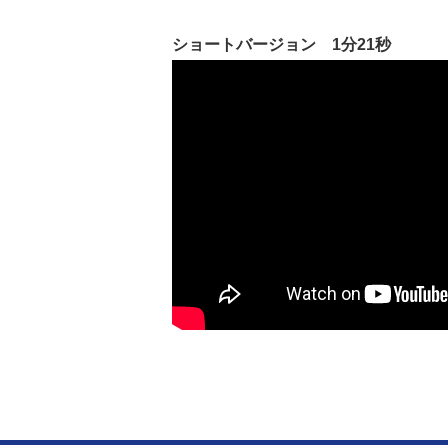
ショートバージョン 1分21秒