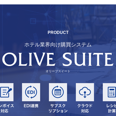
PRODUCT
ホテル業界向け購買システム
オリーブスイート