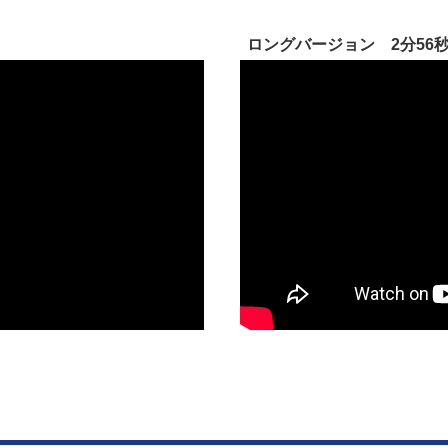
ロングバージョン 2分56