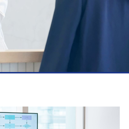
資料請求・お問い合わせ