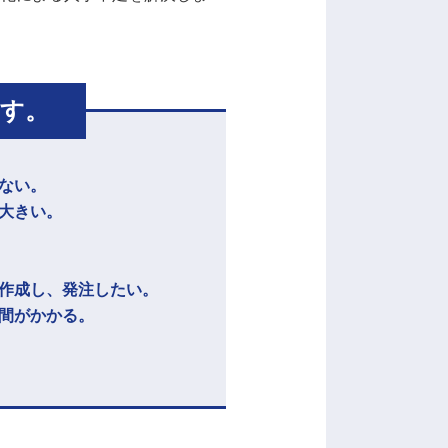
す。
ない。
大きい。
作成し、発注したい。
間がかかる。