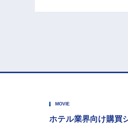
MOVIE
ホテル業界向け購買