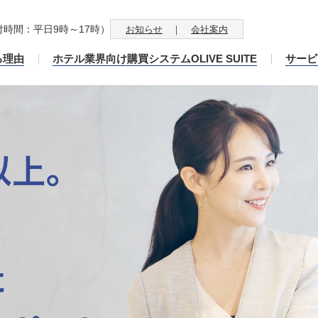
付時間：平日9時～17時）
お知らせ
会社案内
る理由
ホテル業界向け購買システムOLIVE SUITE
サービ