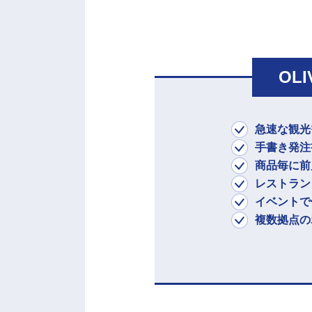
OLI
急速な観光
手書き発注
商品毎に前
レストラン
イベントで
複数拠点の