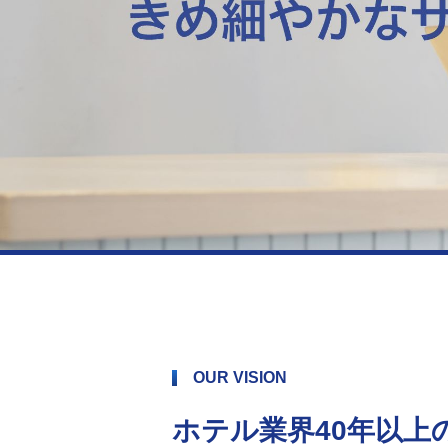
OUR VISION
ホテル業界40年以上