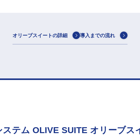
オリーブスイートの詳細
導入までの流れ
システム
OLIVE SUITE
オリーブス