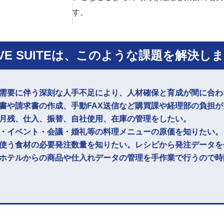
す。
VE SUITEは、
このような課題を
解決しま
需要に伴う深刻な人手不足により、人材確保と育成が間に合わ
書や請求書の作成、手動FAX送信など購買課や経理部の負担が
月残、仕入、振替、自社使用、在庫の管理をしたい。
・イベント・会議・婚礼等の料理メニューの原価を知りたい。
使う食材の必要発注数量を知りたい。レシピから発注データを
ホテルからの商品や仕入れデータの管理を手作業で行うので時