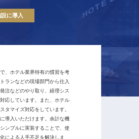
施設に導入
で、ホテル業界特有の慣習を考
トランなどの現場部門から仕入
発注などのやり取り、経理シス
対応しています。また、ホテル
スタマイズ対応をしています。
に導入いただけます。余計な機
シンプルに実装することで、使
化による人手不足を解決しま