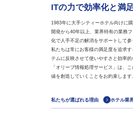
ITの力で効率化と満
1983年に大手シティーホテル向けに
開発から40年以上、業界特有の業務
化で人手不足の解消をサポートして参
私たちは常にお客様の満足度を追求す
テムに反映させて使いやすさと効率的
「オリーブ情報処理サービス」は、こ
値を創造していくことをお約束します
私たちが選ばれる理由
ホテル業